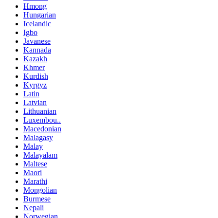
Hmong
Hungarian
Icelandic
Igbo
Javanese
Kannada
Kazakh
Khmer
Kurdish
Kyrgyz
Latin
Latvian
Lithuanian
Luxembou..
Macedonian
Malagasy
Malay
Malayalam
Maltese
Maori
Marathi
Mongolian
Burmese
Nepali
Norwegian